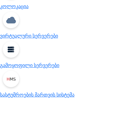
კოლოკაცია
ვირტუალური სერვერები
გამოყოფილი სერვერები
სასტუმროების მართვის სისტემა