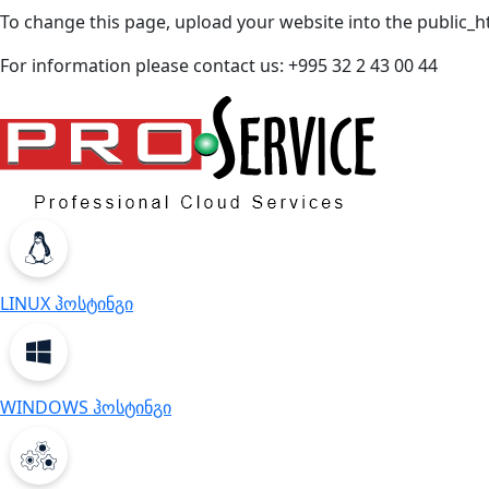
To change this page, upload your website into the public_h
For information please contact us: +995 32 2 43 00 44
LINUX ჰოსტინგი
WINDOWS ჰოსტინგი