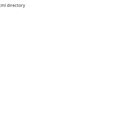
tml directory